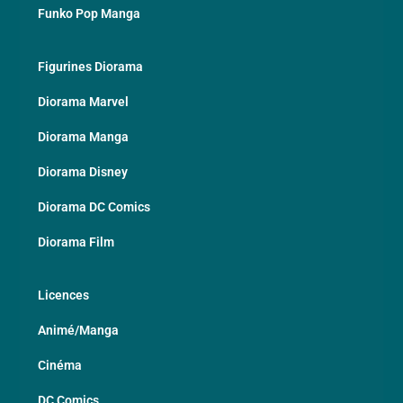
Funko Pop Manga
Figurines Diorama
Diorama Marvel
Diorama Manga
Diorama Disney
Diorama DC Comics
Diorama Film
Licences
Animé/Manga
Cinéma
DC Comics