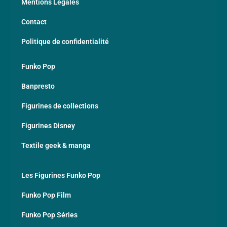
Mentions Légales
Contact
Politique de confidentialité
Funko Pop
Banpresto
Figurines de collections
Figurines Disney
Textile geek & manga
Les Figurines Funko Pop
Funko Pop Film
Funko Pop Séries