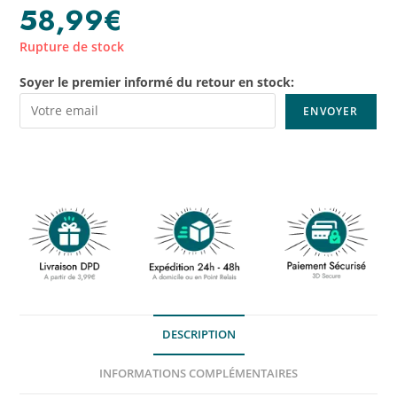
58,99
€
Rupture de stock
Soyer le premier informé du retour en stock:
DESCRIPTION
INFORMATIONS COMPLÉMENTAIRES