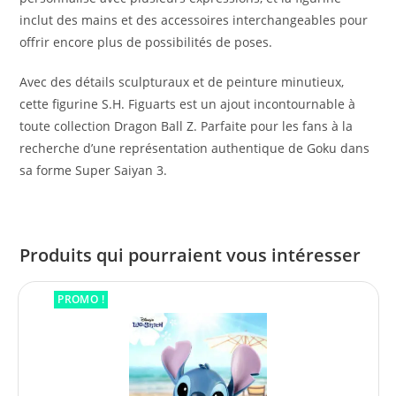
inclut des mains et des accessoires interchangeables pour
offrir encore plus de possibilités de poses.
Avec des détails sculpturaux et de peinture minutieux,
cette figurine S.H. Figuarts est un ajout incontournable à
toute collection Dragon Ball Z. Parfaite pour les fans à la
recherche d’une représentation authentique de Goku dans
sa forme Super Saiyan 3.
Produits qui pourraient vous intéresser
PROMO !