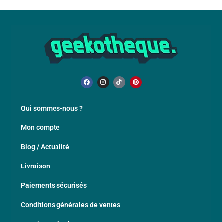
Qui sommes-nous ?
Mon compte
Blog / Actualité
Livraison
Paiements sécurisés
Conditions générales de ventes