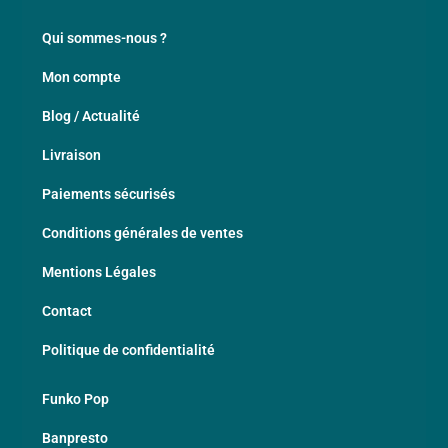
Qui sommes-nous ?
Mon compte
Blog / Actualité
Livraison
Paiements sécurisés
Conditions générales de ventes
Mentions Légales
Contact
Politique de confidentialité
Funko Pop
Banpresto