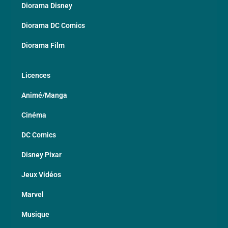
Diorama Disney
Diorama DC Comics
Diorama Film
Licences
Animé/Manga
Cinéma
DC Comics
Disney Pixar
Jeux Vidéos
Marvel
Musique