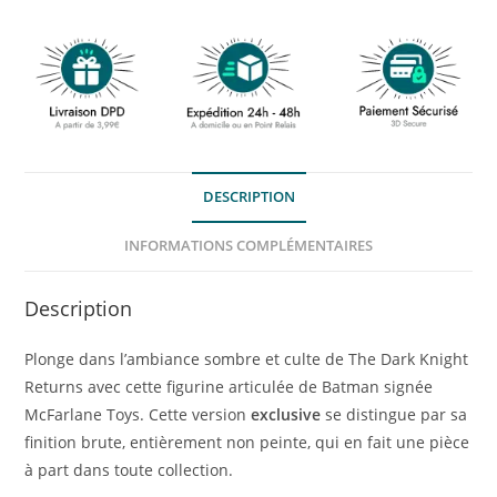
DESCRIPTION
INFORMATIONS COMPLÉMENTAIRES
Description
Plonge dans l’ambiance sombre et culte de
The Dark Knight
Returns
avec cette figurine articulée de Batman signée
McFarlane Toys. Cette version
exclusive
se distingue par sa
finition brute, entièrement non peinte, qui en fait une pièce
à part dans toute collection.