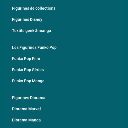
Figurines de collections
Figurines Disney
Textile geek & manga
Les Figurines Funko Pop
Funko Pop Film
Funko Pop Séries
Funko Pop Manga
Figurines Diorama
Diorama Marvel
Diorama Manga