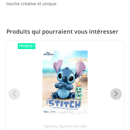
touche créative et unique.
Produits qui pourraient vous intéresser
PROMO !
Figurines
,
Figurines articulées