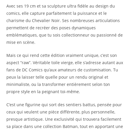
Avec ses 19 cm et sa sculpture ultra fidèle au design du
comics, elle capture parfaitement la puissance et le
charisme du Chevalier Noir. Ses nombreuses articulations
permettent de recréer des poses dynamiques
emblématiques, que tu sois collectionneur ou passionné de
mise en scène.
Mais ce qui rend cette édition vraiment unique, c’est son
aspect “raw”. Véritable toile vierge, elle s’adresse autant aux
fans de DC Comics qu’aux amateurs de customisation. Tu
peux la laisser telle quelle pour un rendu original et
minimaliste, ou la transformer entièrement selon ton
propre style en la peignant toi-même.
C’est une figurine qui sort des sentiers battus, pensée pour
ceux qui veulent une pièce différente, plus personnelle,
presque artistique. Une exclusivité qui trouvera facilement
sa place dans une collection Batman, tout en apportant une