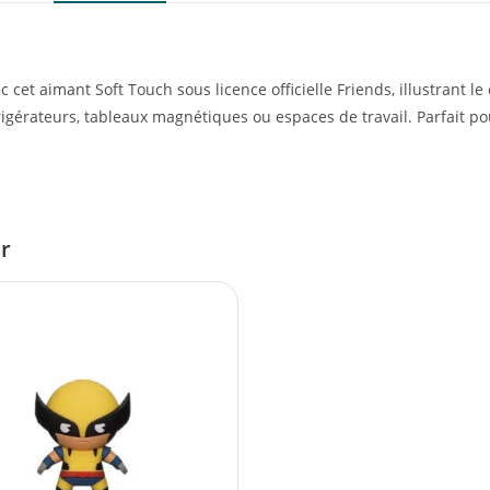
cet aimant Soft Touch sous licence officielle Friends, illustrant le
rigérateurs, tableaux magnétiques ou espaces de travail. Parfait pou
er