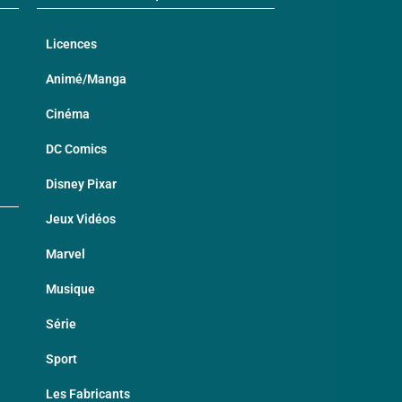
Licences
Animé/Manga
Cinéma
DC Comics
Disney Pixar
Jeux Vidéos
Marvel
Musique
Série
Sport
Les Fabricants