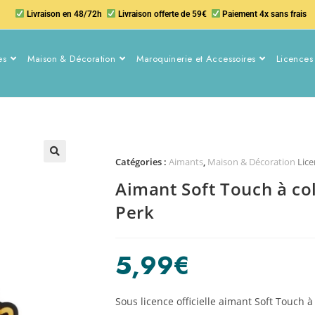
Livraison en 48/72h
Livraison offerte de 59€
Paiement 4x sans frais
es
Maison & Décoration
Maroquinerie et Accessoires
Licences 
Catégories :
Aimants
,
Maison & Décoration
Lice
Aimant Soft Touch à col
Perk
5,99
€
Sous licence officielle aimant Soft Touch à