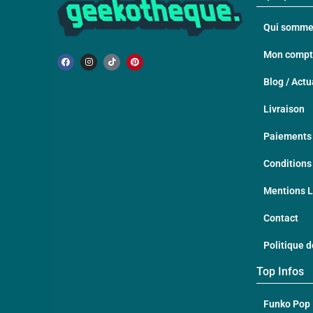
Qui somme
Mon comp
Blog / Actu
Livraison
Paiements 
Conditions
Mentions 
Contact
Politique d
Top Infos
Funko Pop