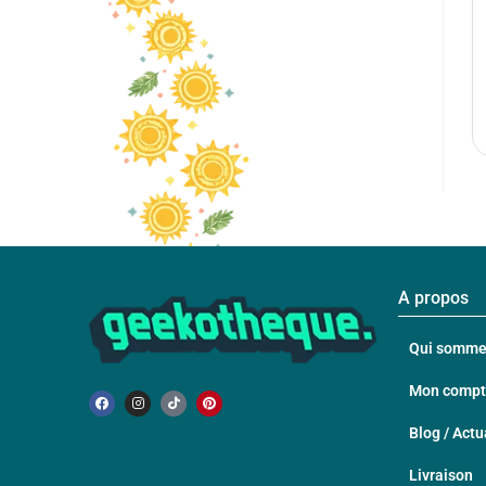
A propos
Qui somme
Mon comp
Blog / Actu
Livraison