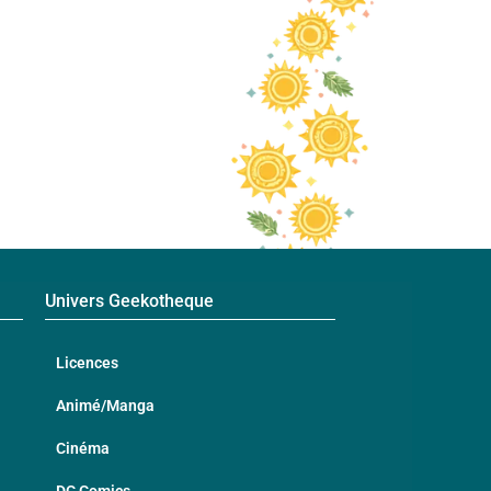
Univers Geekotheque
Licences
Animé/Manga
Cinéma