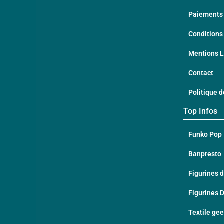
Paiements 
Conditions
Mentions 
Contact
Politique d
Top Infos
Funko Pop
Banpresto
Figurines d
Figurines 
Textile ge