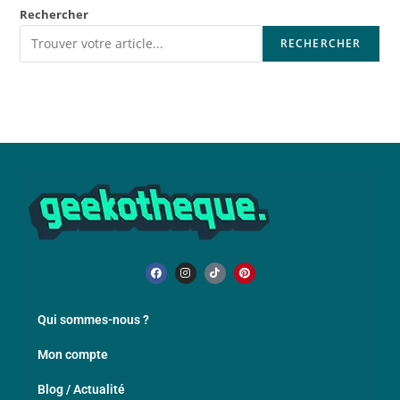
Rechercher
RECHERCHER
Qui sommes-nous ?
Mon compte
Blog / Actualité