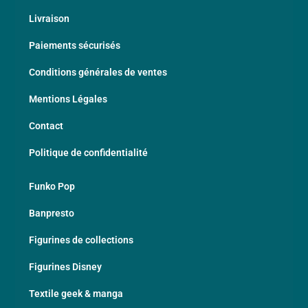
Livraison
Paiements sécurisés
Conditions générales de ventes
Mentions Légales
Contact
Politique de confidentialité
Funko Pop
Banpresto
Figurines de collections
Figurines Disney
Textile geek & manga