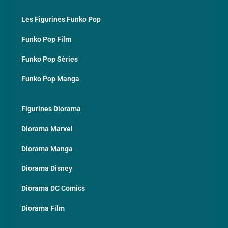
Les Figurines Funko Pop
Funko Pop Film
Funko Pop Séries
Funko Pop Manga
Figurines Diorama
Diorama Marvel
Diorama Manga
Diorama Disney
Diorama DC Comics
Diorama Film