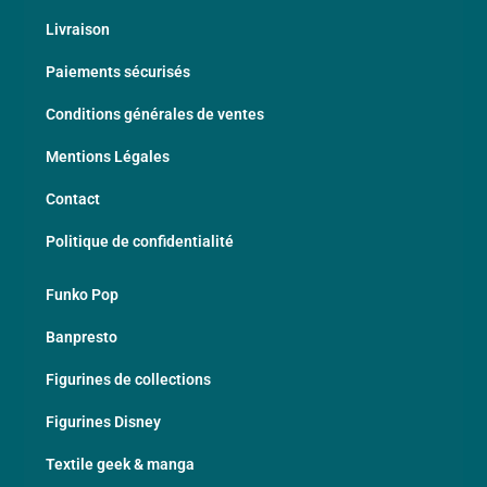
Livraison
Paiements sécurisés
Conditions générales de ventes
Mentions Légales
Contact
Politique de confidentialité
Funko Pop
Banpresto
Figurines de collections
Figurines Disney
Textile geek & manga