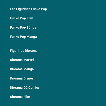
Les Figurines Funko Pop
Funko Pop Film
Funko Pop Séries
Funko Pop Manga
Figurines Diorama
Diorama Marvel
Diorama Manga
Diorama Disney
Diorama DC Comics
Diorama Film