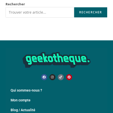
Rechercher
RECHERCHER
Qui sommes-nous ?
Mon compte
Blog / Actualité