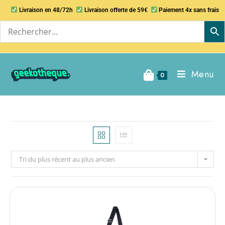
Livraison en 48/72h
Livraison offerte de 59€
Paiement 4x sans frais
Menu
0
Tri du plus récent au plus ancien