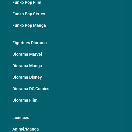
Funko Pop Film
Funko Pop Séries
Funko Pop Manga
Figurines Diorama
Diorama Marvel
Diorama Manga
Diorama Disney
Diorama DC Comics
Diorama Film
Licences
Animé/Manga