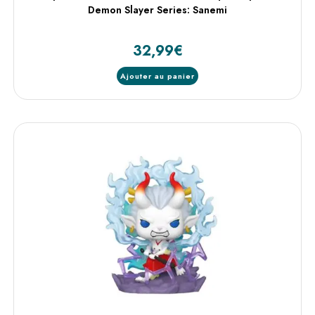
Demon Slayer Series: Sanemi
32,99
€
Ajouter au panier