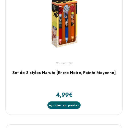
Nouveautés
Set de 3 stylos Naruto [Encre Noire, Pointe Moyenne]
4,99
€
Ajouter au panier