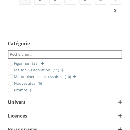
Catégorie
Figurines
(29)
Maison & Décoration
(11)
Maroquinerie et accessoires
(10)
Nouveautés
(6)
Promos
(5)
Univers
Animé/Manga
Licences
Personnages