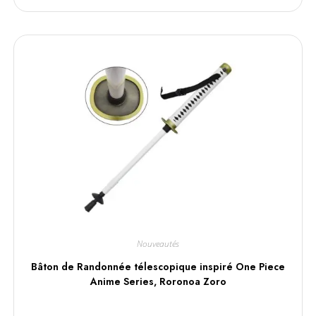
Nouveautés
Bâton de Randonnée télescopique inspiré One Piece
Anime Series, Roronoa Zoro