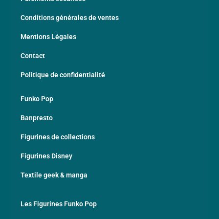
Conditions générales de ventes
Mentions Légales
Contact
Politique de confidentialité
Funko Pop
Banpresto
Figurines de collections
Figurines Disney
Textile geek & manga
Les Figurines Funko Pop