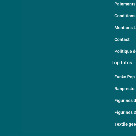
Paiements 
Conditions
Mentions 
Contact
Politique d
Top Infos
Funko Pop
Banpresto
Figurines d
Figurines 
Textile ge