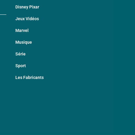
Disney Pixar
Jeux Vidéos
Marvel
Musique
Série
Sport
Les Fabricants