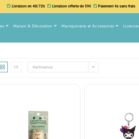
Livraison en 48/72h
Livraison offerte de 59€
Paiement 4x sans frais
nes
Maison & Décoration
Maroquinerie et Accessoires
Licences
Pertinence